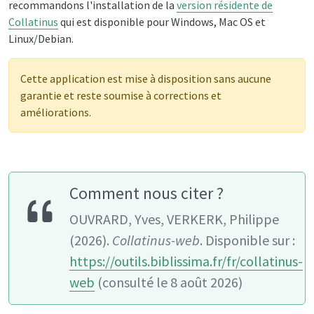
recommandons l'installation de la
version résidente de
Collatinus
qui est disponible pour Windows, Mac OS et
Linux/Debian.
Cette application est mise à disposition sans aucune
garantie et reste soumise à corrections et
améliorations.
Comment nous citer ?
OUVRARD, Yves, VERKERK, Philippe
(2026).
Collatinus-web
. Disponible sur :
https://outils.biblissima.fr/fr/collatinus-
web
(consulté le 8 août 2026)