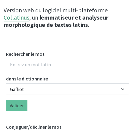
Version web du logiciel multi-plateforme
Collatinus
, un
lemmatiseur et analyseur
morphologique de textes latins
.
Rechercher le mot
dans le dictionnaire
Valider
Conjuguer/décliner le mot