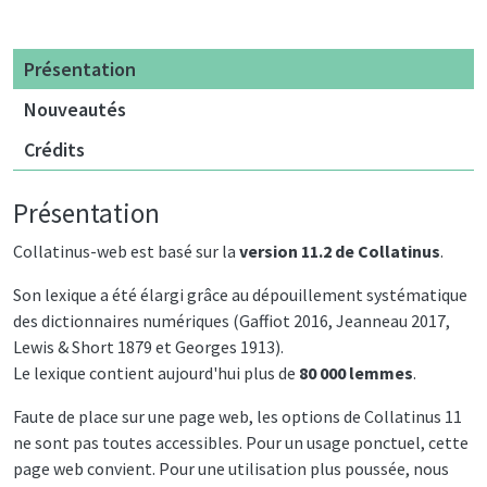
Présentation
Nouveautés
Crédits
Présentation
Collatinus-web est basé sur la
version 11.2 de Collatinus
.
Son lexique a été élargi grâce au dépouillement systématique
des dictionnaires numériques (Gaffiot 2016, Jeanneau 2017,
Lewis & Short 1879 et Georges 1913).
Le lexique contient aujourd'hui plus de
80 000 lemmes
.
Faute de place sur une page web, les options de Collatinus 11
ne sont pas toutes accessibles. Pour un usage ponctuel, cette
page web convient. Pour une utilisation plus poussée, nous