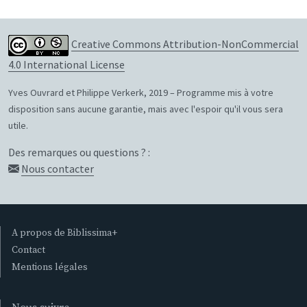
Creative Commons Attribution-NonCommercial
4.0 International License
Yves Ouvrard et Philippe Verkerk, 2019 – Programme mis à votre
disposition sans aucune garantie, mais avec l'espoir qu'il vous sera
utile.
Des remarques ou questions ? :
Nous contacter
A propos de Biblissima+
Contact
Mentions légales