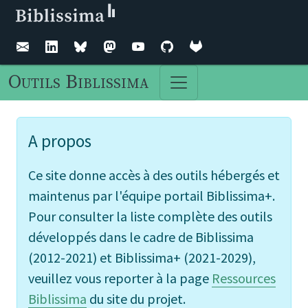
Outils Biblissima
A propos
Ce site donne accès à des outils hébergés et
maintenus par l'équipe portail Biblissima+.
Pour consulter la liste complète des outils
développés dans le cadre de Biblissima
(2012-2021) et Biblissima+ (2021-2029),
veuillez vous reporter à la page
Ressources
Biblissima
du site du projet.