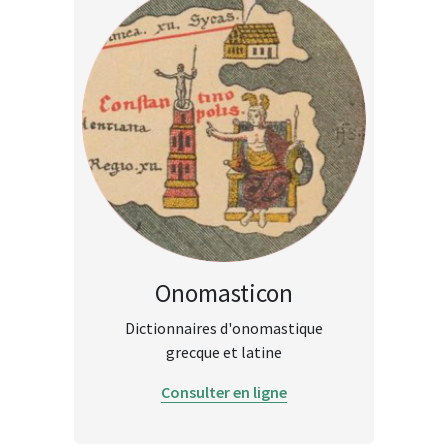
Onomasticon
Dictionnaires d'onomastique
grecque et latine
Consulter en ligne