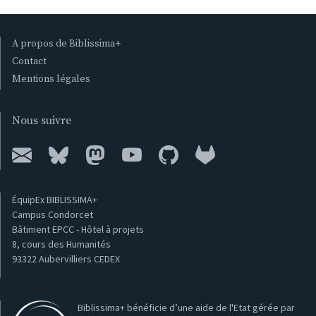
A propos de Biblissima+
Contact
Mentions légales
Nous suivre
ÉquipEx BIBLISSIMA+
Campus Condorcet
Bâtiment EPCC - Hôtel à projets
8, cours des Humanités
93322 Aubervilliers CEDEX
Biblissima+ bénéficie d’une aide de l'Etat gérée par