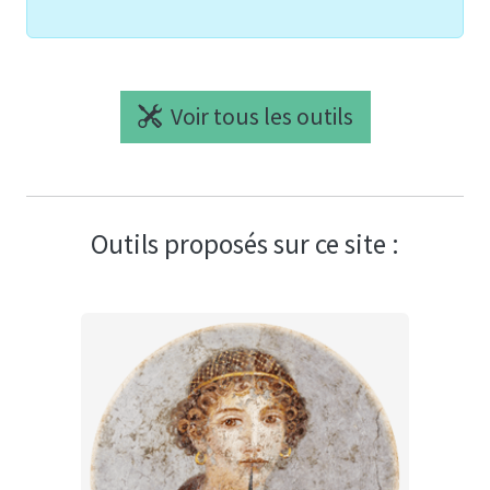
Voir tous les outils
Outils proposés sur ce site :