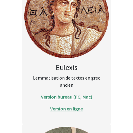
Eulexis
Lemmatisation de textes en grec
ancien
Version bureau (PC, Mac)
Version en ligne