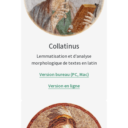
Collatinus
Lemmatisation et d'analyse
morphologique de textes en latin
Version bureau (PC, Mac)
Version en ligne