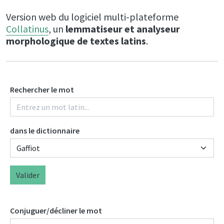
Version web du logiciel multi-plateforme
Collatinus
, un
lemmatiseur et analyseur
morphologique de textes latins
.
Rechercher le mot
dans le dictionnaire
Valider
Conjuguer/décliner le mot