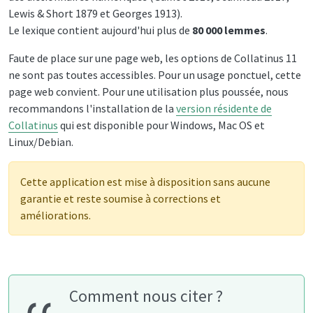
Lewis & Short 1879 et Georges 1913).
Le lexique contient aujourd'hui plus de
80 000 lemmes
.
Faute de place sur une page web, les options de Collatinus 11
ne sont pas toutes accessibles. Pour un usage ponctuel, cette
page web convient. Pour une utilisation plus poussée, nous
recommandons l'installation de la
version résidente de
Collatinus
qui est disponible pour Windows, Mac OS et
Linux/Debian.
Cette application est mise à disposition sans aucune
garantie et reste soumise à corrections et
améliorations.
Comment nous citer ?