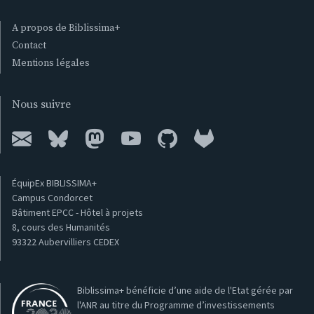
A propos de Biblissima+
Contact
Mentions légales
Nous suivre
ÉquipEx BIBLISSIMA+
Campus Condorcet
Bâtiment EPCC - Hôtel à projets
8, cours des Humanités
93322 Aubervilliers CEDEX
Biblissima+ bénéficie d’une aide de l'Etat gérée par
l'ANR au titre du Programme d’investissements