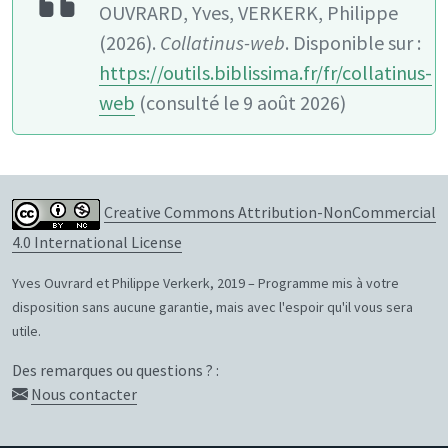
OUVRARD, Yves, VERKERK, Philippe
(2026).
Collatinus-web
. Disponible sur :
https://outils.biblissima.fr/fr/collatinus-
web
(consulté le 9 août 2026)
Creative Commons Attribution-NonCommercial
4.0 International License
Yves Ouvrard et Philippe Verkerk, 2019 – Programme mis à votre
disposition sans aucune garantie, mais avec l'espoir qu'il vous sera
utile.
Des remarques ou questions ? :
Nous contacter