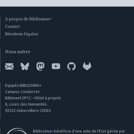
A propos de Biblissima+
Contact
Mentions légales
Nous suivre
ÉquipEx BIBLISSIMA+
Campus Condorcet
Bâtiment EPCC - Hôtel à projets
8, cours des Humanités
93322 Aubervilliers CEDEX
Biblissima+ bénéficie d’une aide de l'Etat gérée par