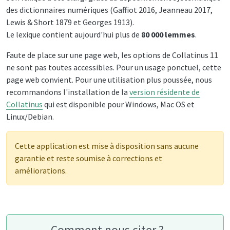
des dictionnaires numériques (Gaffiot 2016, Jeanneau 2017,
Lewis & Short 1879 et Georges 1913).
Le lexique contient aujourd'hui plus de
80 000 lemmes
.
Faute de place sur une page web, les options de Collatinus 11
ne sont pas toutes accessibles. Pour un usage ponctuel, cette
page web convient. Pour une utilisation plus poussée, nous
recommandons l'installation de la
version résidente de
Collatinus
qui est disponible pour Windows, Mac OS et
Linux/Debian.
Cette application est mise à disposition sans aucune
garantie et reste soumise à corrections et
améliorations.
Comment nous citer ?