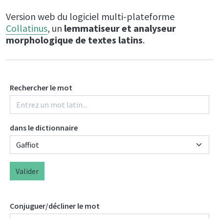
Version web du logiciel multi-plateforme
Collatinus
, un
lemmatiseur et analyseur
morphologique de textes latins
.
Rechercher le mot
dans le dictionnaire
Valider
Conjuguer/décliner le mot