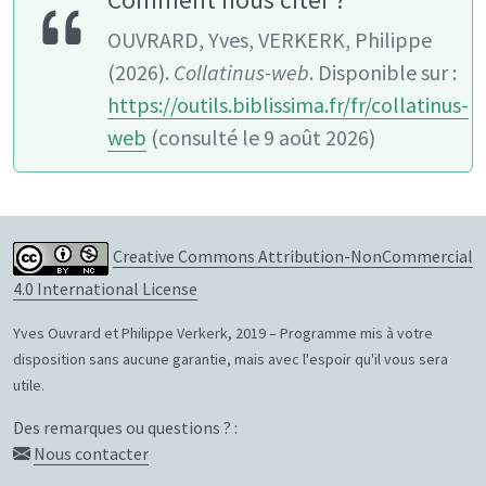
OUVRARD, Yves, VERKERK, Philippe
(2026).
Collatinus-web
. Disponible sur :
https://outils.biblissima.fr/fr/collatinus-
web
(consulté le 9 août 2026)
Creative Commons Attribution-NonCommercial
4.0 International License
Yves Ouvrard et Philippe Verkerk, 2019 – Programme mis à votre
disposition sans aucune garantie, mais avec l'espoir qu'il vous sera
utile.
Des remarques ou questions ? :
Nous contacter